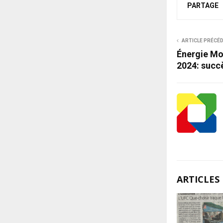
PARTAGE
ARTICLE PRÉCÉ
Énergie Mo
2024: succ
ARTICLES 