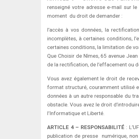
renseigné votre adresse e-mail sur le
moment du droit de demander :
l’accès à vos données, la rectificati
incomplètes, à certaines conditions, l
certaines conditions, la limitation de
Que Choisir de Nîmes, 65 avenue Jean
de la rectification, de l’effacement ou 
Vous avez également le droit de recev
format structuré, couramment utilisé et
données à un autre responsable du tr
obstacle. Vous avez le droit d’introdu
l’Informatique et Liberté.
ARTICLE 4 – RESPONSABILITÉ
: L’UF
publication de presse numérique, non e