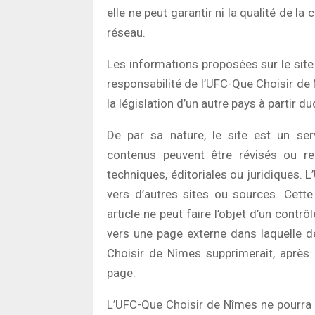
elle ne peut garantir ni la qualité de la
réseau.
Les informations proposées sur le site 
responsabilité de l’UFC-Que Choisir de
la législation d’un autre pays à partir d
De par sa nature, le site est un ser
contenus peuvent être révisés ou r
techniques, éditoriales ou juridiques. 
vers d’autres sites ou sources. Cette
article ne peut faire l’objet d’un contrô
vers une page externe dans laquelle de
Choisir de Nîmes supprimerait, après 
page.
L’UFC-Que Choisir de Nîmes ne pourra ê