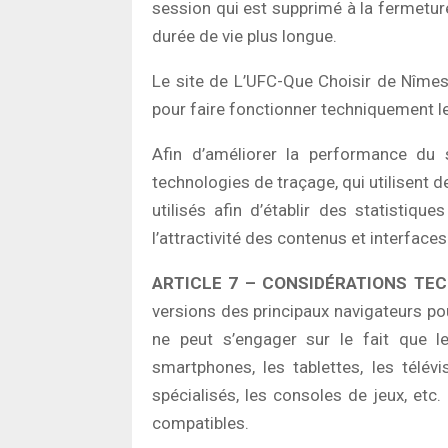
session qui est supprimé à la fermeture
durée de vie plus longue.
Le site de L’UFC-Que Choisir de Nîmes
pour faire fonctionner techniquement le 
Afin d’améliorer la performance du
technologies de traçage, qui utilisent de
utilisés afin d’établir des statistiq
l’attractivité des contenus et interfaces
ARTICLE 7 – CONSIDÉRATIONS TE
versions des principaux navigateurs po
ne peut s’engager sur le fait que le
smartphones, les tablettes, les télév
spécialisés, les consoles de jeux, etc
compatibles.