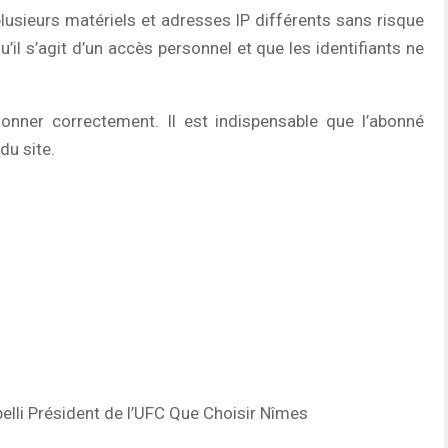
 plusieurs matériels et adresses IP différents sans risque
’il s’agit d’un accès personnel et que les identifiants ne
tionner correctement. Il est indispensable que l’abonné
du site.
elli Président de l’UFC Que Choisir Nîmes