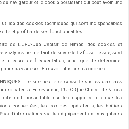
 du navigateur et le cookie persistant qui peut avoir une
 utilise des cookies techniques qui sont indispensables
site et profiter de ses fonctionnalités.
 site de L’UFC-Que Choisir de Nîmes, des cookies et
s analytics permettant de suivre le trafic sur le site, sont
ues et mesure de fréquentation, ainsi que de déterminer
 pour nos visiteurs. En savoir plus sur les cookies.
CHNIQUES
: Le site peut être consulté sur les dernières
ur ordinateurs. En revanche, L’UFC-Que Choisir de Nîmes
 site soit consultable sur les supports tels que les
isions connectées, les box des opérateurs, les boîtiers
. Plus d’informations sur les équipements et navigateurs