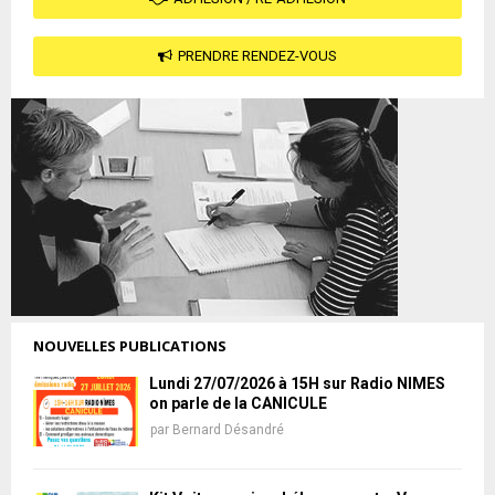
PRENDRE RENDEZ-VOUS
NOUVELLES PUBLICATIONS
Lundi 27/07/2026 à 15H sur Radio NIMES
on parle de la CANICULE
par
Bernard Désandré