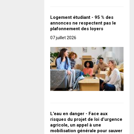
Logement étudiant - 95 % des
annonces ne respectent pas le
plafonnement des loyers
07 juillet 2026
L’eau en danger - Face aux
risques du projet de loi d’urgence
agricole, un appel à une
mobilisation générale pour sauver