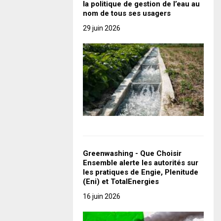
la politique de gestion de l’eau au
nom de tous ses usagers
29 juin 2026
Greenwashing - Que Choisir
Ensemble alerte les autorités sur
les pratiques de Engie, Plenitude
(Eni) et TotalEnergies
16 juin 2026