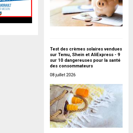
Test des crèmes solaires vendues
sur Temu, Shein et AliExpress - 9
sur 10 dangereuses pour la santé
des consommateurs
08 juillet 2026