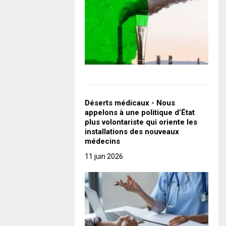
Déserts médicaux - Nous
appelons à une politique d’État
plus volontariste qui oriente les
installations des nouveaux
médecins
11 juin 2026