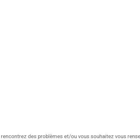
rencontrez des problèmes et/ou vous souhaitez vous rense