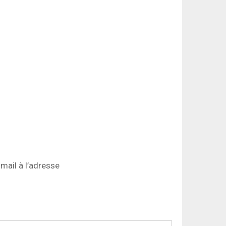
mail à l’adresse