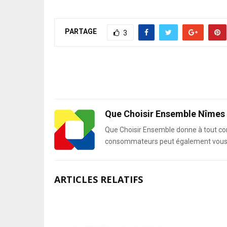
PARTAGE
3
Que Choisir Ensemble Nîmes
Que Choisir Ensemble donne à tout co
consommateurs peut également vous ac
ARTICLES RELATIFS