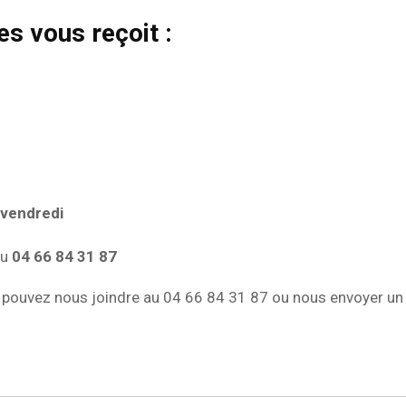
s vous reçoit :
 vendredi
u
04 66 84 31 87
pouvez nous joindre au 04 66 84 31 87 ou nous envoyer un 