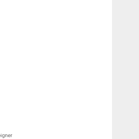
igner