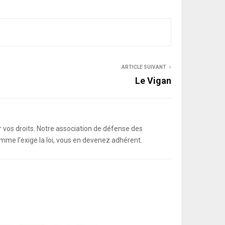
ARTICLE SUIVANT
Le Vigan
os droits. Notre association de défense des
me l’exige la loi, vous en devenez adhérent.