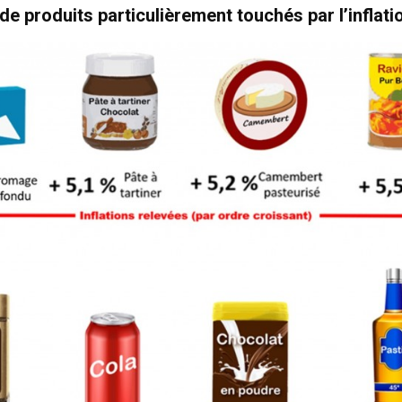
e produits particulièrement touchés par l’inflati