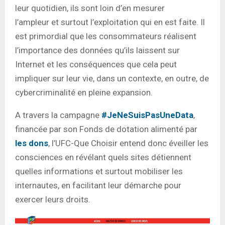
leur quotidien, ils sont loin d’en mesurer
l’ampleur et surtout l’exploitation qui en est faite. Il
est primordial que les consommateurs réalisent
l’importance des données qu’ils laissent sur
Internet et les conséquences que cela peut
impliquer sur leur vie, dans un contexte, en outre, de
cybercriminalité en pleine expansion.
A travers la campagne
#JeNeSuisPasUneData
,
financée par son Fonds de dotation alimenté par
les dons
, l’UFC-Que Choisir entend donc éveiller les
consciences en révélant quels sites détiennent
quelles informations et surtout mobiliser les
internautes, en facilitant leur démarche pour
exercer leurs droits.