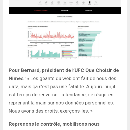
Pour Bernard, président de l’UFC Que Choisir de
Nîmes
: « Les géants du web ont fait de nous des
data, mais ça n’est pas une fatalité. Aujourd’hui, il
est temps de renverser la tendance, de réagir en
reprenant la main sur nos données personnelles.
Nous avons des droits, exerçons-les. »
Reprenons le contrôle, mobilisons nous