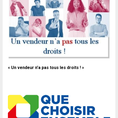
« Un vendeur n’a pas tous les droits ! »