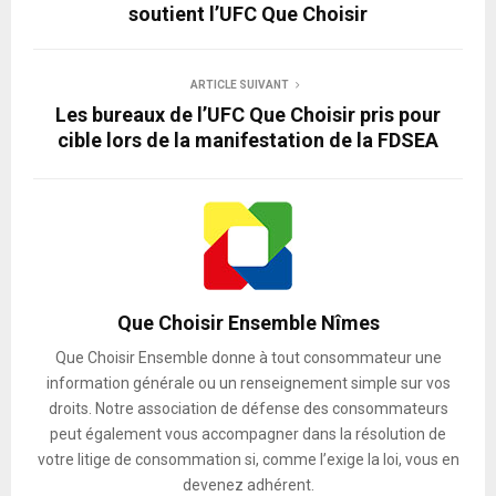
soutient l’UFC Que Choisir
ARTICLE SUIVANT
Les bureaux de l’UFC Que Choisir pris pour
cible lors de la manifestation de la FDSEA
Que Choisir Ensemble Nîmes
Que Choisir Ensemble donne à tout consommateur une
information générale ou un renseignement simple sur vos
droits. Notre association de défense des consommateurs
peut également vous accompagner dans la résolution de
votre litige de consommation si, comme l’exige la loi, vous en
devenez adhérent.