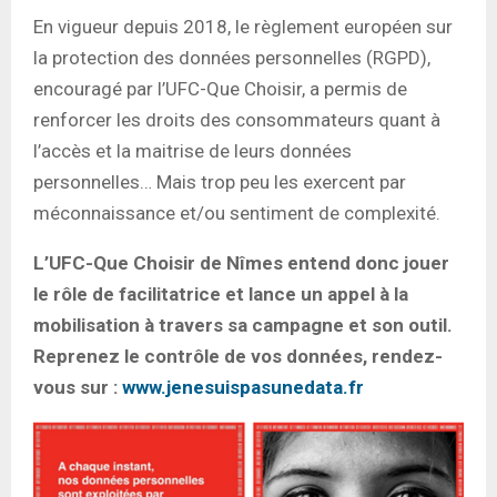
En vigueur depuis 2018, le règlement européen sur
la protection des données personnelles (RGPD),
encouragé par l’UFC-Que Choisir, a permis de
renforcer les droits des consommateurs quant à
l’accès et la maitrise de leurs données
personnelles… Mais trop peu les exercent par
méconnaissance et/ou sentiment de complexité.
L’UFC-Que Choisir de Nîmes entend donc jouer
le rôle de facilitatrice et lance un appel à la
mobilisation à travers sa campagne et son outil.
Reprenez le contrôle de vos données, rendez-
vous sur :
www.jenesuispasunedata.fr