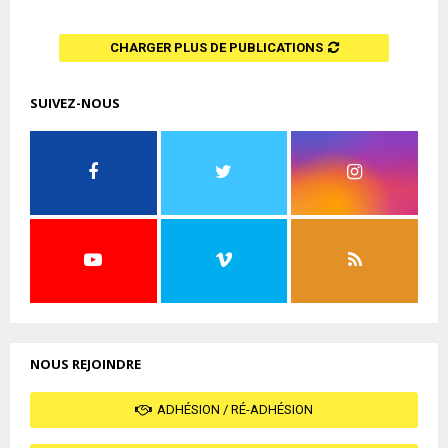
CHARGER PLUS DE PUBLICATIONS
SUIVEZ-NOUS
NOUS REJOINDRE
ADHÉSION / RÉ-ADHÉSION