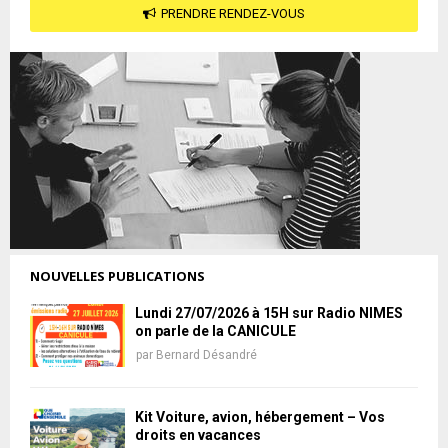
PRENDRE RENDEZ-VOUS
NOUVELLES PUBLICATIONS
Lundi 27/07/2026 à 15H sur Radio NIMES
on parle de la CANICULE
par
Bernard Désandré
Kit Voiture, avion, hébergement – Vos
droits en vacances