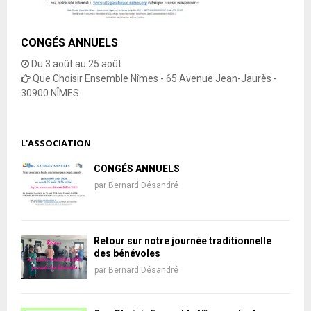
CONGÉS ANNUELS
Du 3 août au 25 août
Que Choisir Ensemble Nîmes - 65 Avenue Jean-Jaurès -
30900 NÎMES
L'ASSOCIATION
CONGÉS ANNUELS
par
Bernard Désandré
Retour sur notre journée traditionnelle
des bénévoles
par
Bernard Désandré