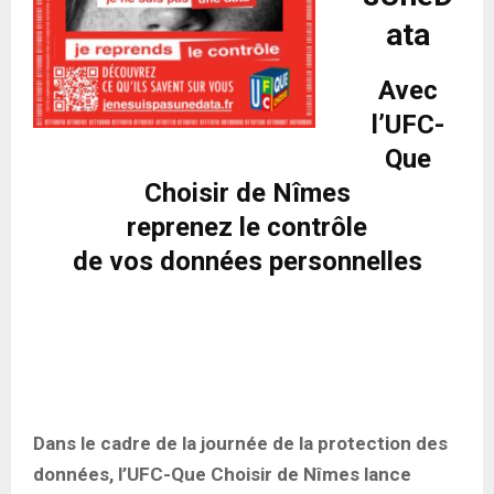
ata
Avec
l’UFC-
Que
Choisir de Nîmes
reprenez le contrôle
de vos données personnelles
Dans le cadre de la journée de la protection des
données, l’UFC-Que Choisir de Nîmes lance