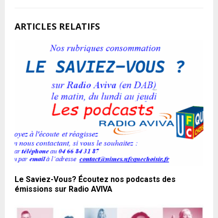
ARTICLES RELATIFS
Le Saviez-Vous? Écoutez nos podcasts des
émissions sur Radio AVIVA