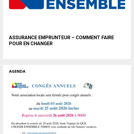
ASSURANCE EMPRUNTEUR – COMMENT FAIRE
POUR EN CHANGER
AGENDA