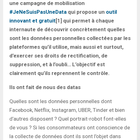
une campagne de mobilisation
#JeNeSuisPasUneData
qui propose un
outil
innovant et gratuit
[1] qui permet à chaque
internaute de découvrir concrètement quelles
sont les données personnelles collectées par les
plateformes qu’il utilise, mais aussi et surtout,
d’exercer ses droits de rectification, de
suppression, et à l’oubli… L’objectif est
clairement qu’ils reprennent le contrôle.
Ils ont fait de nous des datas
Quelles sont les données personnelles dont
Facebook, Netflix, Instagram, UBER, Tinder et bien
d’autres disposent ? Quel portrait-robot font-elles
de vous ? Si les consommateurs ont conscience de
la collecte de données dont ils sont l’objet dans