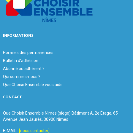
C
H
INFORMATIONS
Horaires des permanences
Bulletin d'adhésion
Abonné ou adhérent ?
Qui sommes-nous ?
Que Choisir Ensemble vous aide
CONTACT
Que Choisir Ensemble Nîmes (siège) Bâtiment A, 2e Étage, 65
Avenue Jean Jaurès, 30900 Nîmes
E-MAIL :
[nous contacter]