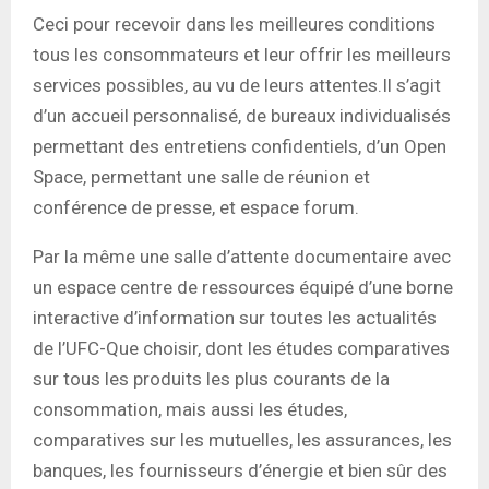
Ceci pour recevoir dans les meilleures conditions
tous les consommateurs et leur offrir les meilleurs
services possibles, au vu de leurs attentes.Il s’agit
d’un accueil personnalisé, de bureaux individualisés
permettant des entretiens confidentiels, d’un Open
Space, permettant une salle de réunion et
conférence de presse, et espace forum.
Par la même une salle d’attente documentaire avec
un espace centre de ressources équipé d’une borne
interactive d’information sur toutes les actualités
de l’UFC-Que choisir, dont les études comparatives
sur tous les produits les plus courants de la
consommation, mais aussi les études,
comparatives sur les mutuelles, les assurances, les
banques, les fournisseurs d’énergie et bien sûr des