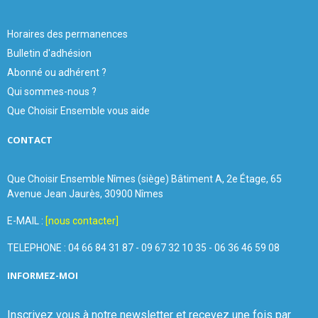
Horaires des permanences
Bulletin d'adhésion
Abonné ou adhérent ?
Qui sommes-nous ?
Que Choisir Ensemble vous aide
CONTACT
Que Choisir Ensemble Nîmes (siège) Bâtiment A, 2e Étage, 65
Avenue Jean Jaurès, 30900 Nîmes
E-MAIL :
[nous contacter]
TELEPHONE : 04 66 84 31 87 - 09 67 32 10 35 - 06 36 46 59 08
INFORMEZ-MOI
Inscrivez vous à notre newsletter et recevez une fois par