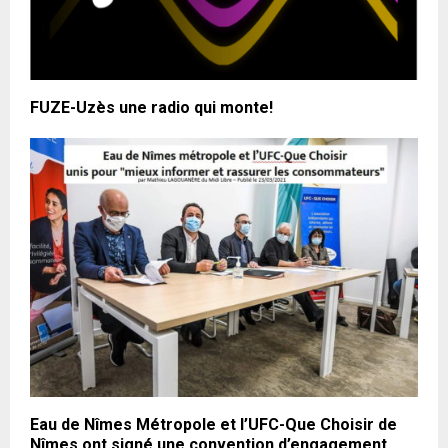
FUZE-Uzès une radio qui monte!
Eau de Nîmes Métropole et l’UFC-Que Choisir de
Nîmes ont signé une convention d’engagement.