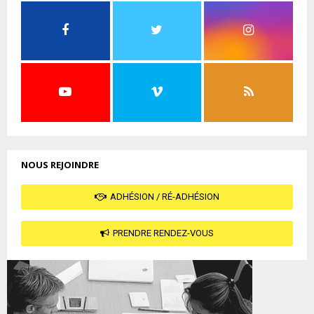
NOUS REJOINDRE
ADHÉSION / RÉ-ADHÉSION
PRENDRE RENDEZ-VOUS