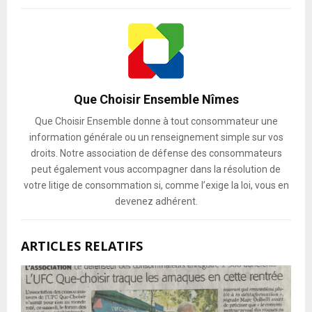
Que Choisir Ensemble Nîmes
Que Choisir Ensemble donne à tout consommateur une
information générale ou un renseignement simple sur vos
droits. Notre association de défense des consommateurs
peut également vous accompagner dans la résolution de
votre litige de consommation si, comme l’exige la loi, vous en
devenez adhérent.
ARTICLES RELATIFS