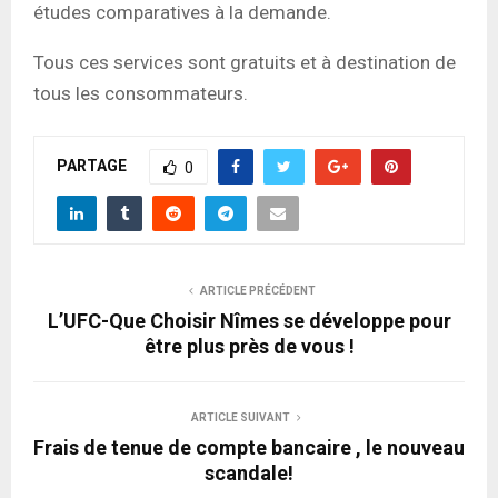
études comparatives à la demande.
Tous ces services sont gratuits et à destination de
tous les consommateurs.
PARTAGE
0
ARTICLE PRÉCÉDENT
L’UFC-Que Choisir Nîmes se développe pour
être plus près de vous !
ARTICLE SUIVANT
Frais de tenue de compte bancaire , le nouveau
scandale!