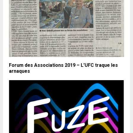
Forum des Associations 2019 – L’UFC traque les
arnaques