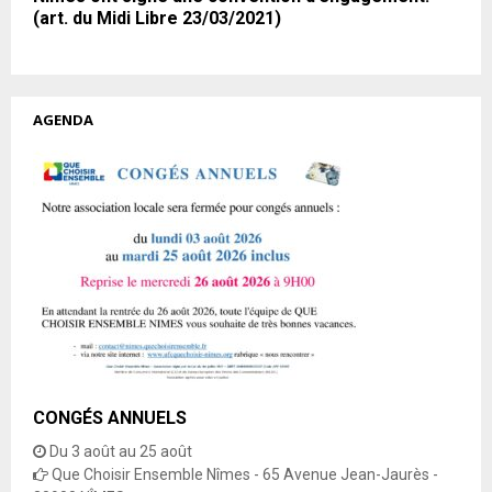
(art. du Midi Libre 23/03/2021)
AGENDA
CONGÉS ANNUELS
Du 3 août au 25 août
Que Choisir Ensemble Nîmes - 65 Avenue Jean-Jaurès -