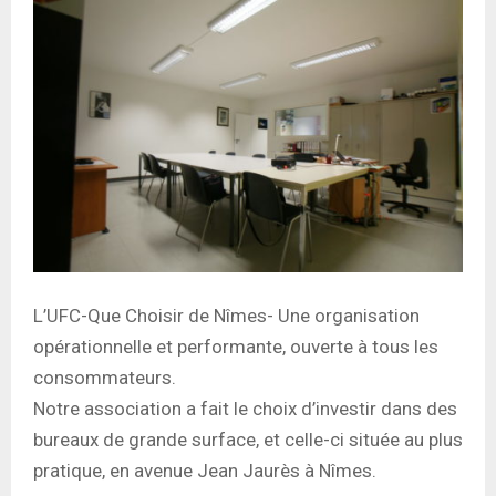
L’UFC-Que Choisir de Nîmes- Une organisation
opérationnelle et performante, ouverte à tous les
consommateurs.
Notre association a fait le choix d’investir dans des
bureaux de grande surface, et celle-ci située au plus
pratique, en avenue Jean Jaurès à Nîmes.