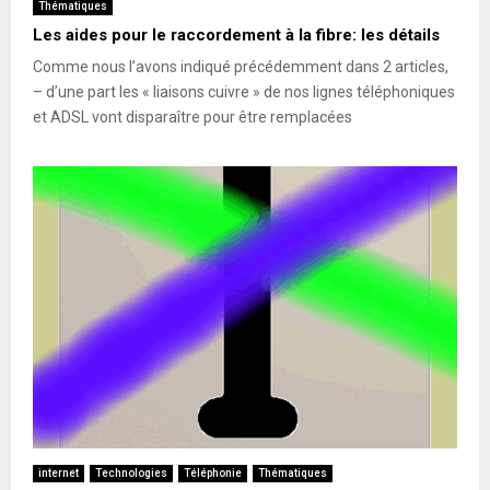
Thématiques
Les aides pour le raccordement à la fibre: les détails
Comme nous l’avons indiqué précédemment dans 2 articles,
– d’une part les « liaisons cuivre » de nos lignes téléphoniques
et ADSL vont disparaître pour être remplacées
internet
Technologies
Téléphonie
Thématiques