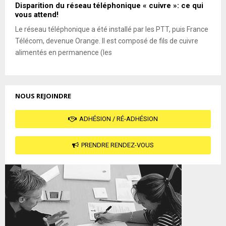
Disparition du réseau téléphonique « cuivre »: ce qui
vous attend!
Le réseau téléphonique a été installé par les PTT, puis France
Télécom, devenue Orange. Il est composé de fils de cuivre
alimentés en permanence (les
NOUS REJOINDRE
ADHÉSION / RÉ-ADHÉSION
PRENDRE RENDEZ-VOUS