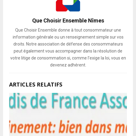
Que Choisir Ensemble Nîmes
Que Choisir Ensemble donne à tout consommateur une
information générale ou un renseignement simple sur vos
droits. Notre association de défense des consommateurs
peut également vous accompagner dans la résolution de
votre litige de consommation si, comme l’exige la loi, vous en
devenez adhérent.
ARTICLES RELATIFS