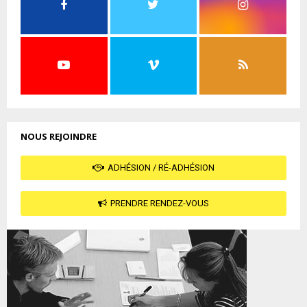
NOUS REJOINDRE
ADHÉSION / RÉ-ADHÉSION
PRENDRE RENDEZ-VOUS