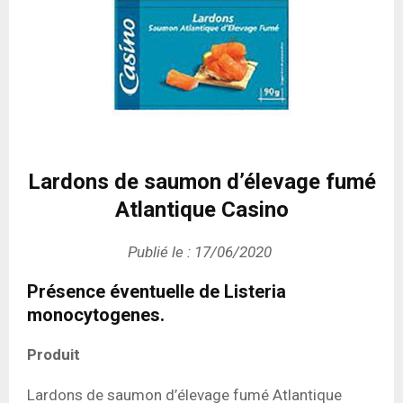
Lardons de saumon d’élevage fumé
Atlantique Casino
Publié le : 17/06/2020
Présence éventuelle de Listeria
monocytogenes.
Produit
Lardons de saumon d’élevage fumé Atlantique