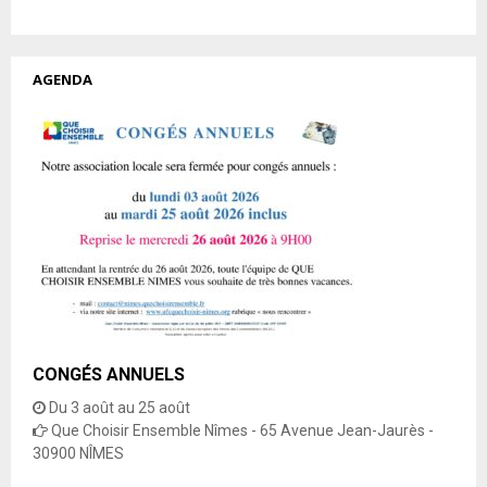
AGENDA
CONGÉS ANNUELS
Du 3 août au 25 août
Que Choisir Ensemble Nîmes - 65 Avenue Jean-Jaurès -
30900 NÎMES