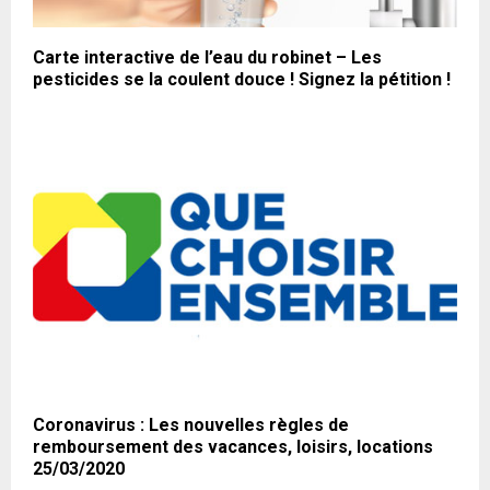
Carte interactive de l’eau du robinet – Les
pesticides se la coulent douce ! Signez la pétition !
Coronavirus : Les nouvelles règles de
remboursement des vacances, loisirs, locations
25/03/2020