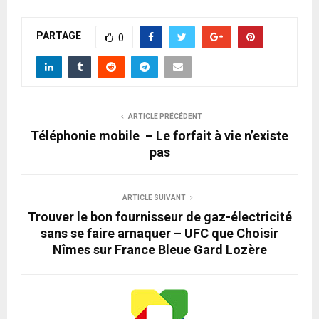
PARTAGE
0
ARTICLE PRÉCÉDENT
Téléphonie mobile – Le forfait à vie n’existe
pas
ARTICLE SUIVANT
Trouver le bon fournisseur de gaz-électricité
sans se faire arnaquer – UFC que Choisir
Nîmes sur France Bleue Gard Lozère