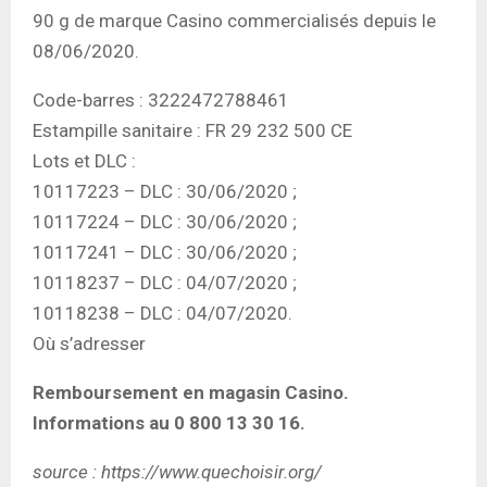
90 g de marque Casino commercialisés depuis le
08/06/2020.
Code-barres : 3222472788461
Estampille sanitaire : FR 29 232 500 CE
Lots et DLC :
10117223 – DLC : 30/06/2020 ;
10117224 – DLC : 30/06/2020 ;
10117241 – DLC : 30/06/2020 ;
10118237 – DLC : 04/07/2020 ;
10118238 – DLC : 04/07/2020.
Où s’adresser
Remboursement en magasin Casino.
Informations au 0 800 13 30 16.
source : https://www.quechoisir.org/