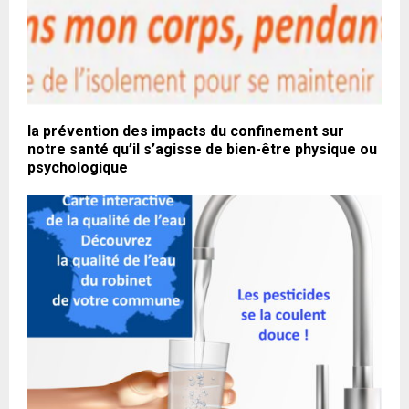
la prévention des impacts du confinement sur
notre santé qu’il s’agisse de bien-être physique ou
psychologique