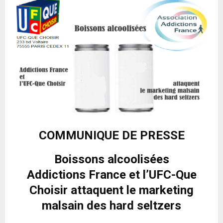
COMMUNIQUE DE PRESSE
Boissons alcoolisées
Addictions France et l’UFC-Que
Choisir attaquent le marketing
malsain des hard seltzers