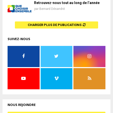
Retrouvez-nous tout au long de l’année
par
Bernard Désandré
CHARGER PLUS DE PUBLICATIONS
SUIVEZ-NOUS
NOUS REJOINDRE