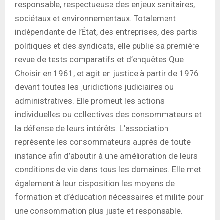
responsable, respectueuse des enjeux sanitaires,
sociétaux et environnementaux. Totalement
indépendante de l’État, des entreprises, des partis
politiques et des syndicats, elle publie sa première
revue de tests comparatifs et d’enquêtes Que
Choisir en 1961, et agit en justice à partir de 1976
devant toutes les juridictions judiciaires ou
administratives. Elle promeut les actions
individuelles ou collectives des consommateurs et
la défense de leurs intérêts. L’association
représente les consommateurs auprès de toute
instance afin d’aboutir à une amélioration de leurs
conditions de vie dans tous les domaines. Elle met
également à leur disposition les moyens de
formation et d’éducation nécessaires et milite pour
une consommation plus juste et responsable.