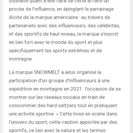
souhaite quant à elle faire de cette affaire un
procès de l’influence, en épinglant le parrainage
illicite de la marque américaine : au travers de
partenariats avec des influenceurs, des célébrités,
et des sportifs de haut niveau, la marque s’inscrit
en lien fort avec le monde du sport et plus
spécifiquement les sports extrêmes et de
montagne.
La marque SNOWMELT a ainsi organisé la
participation d’un groupe d’influenceurs à une
expédition en montagne en 2021 : l’occasion de se
montrer sur les réseaux sociaux en train de
consommer des hard seltzers tout en pratiquant
une activité sportive. « Cette mise en scène dans
l’univers du sport, cette caution apportée par des
sportifs, ce lien avec la nature et les termes