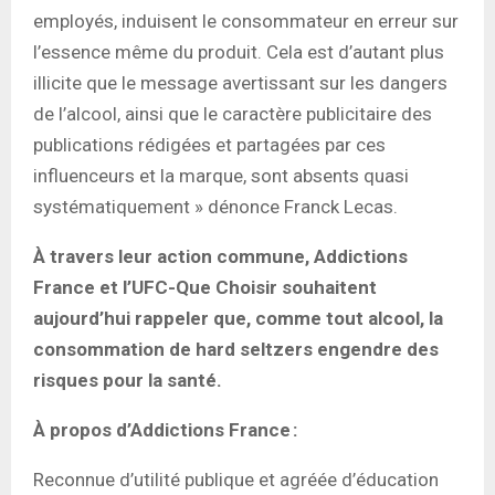
employés, induisent le consommateur en erreur sur
l’essence même du produit. Cela est d’autant plus
illicite que le message avertissant sur les dangers
de l’alcool, ainsi que le caractère publicitaire des
publications rédigées et partagées par ces
influenceurs et la marque, sont absents quasi
systématiquement » dénonce Franck Lecas.
À travers leur action commune, Addictions
France et l’UFC-Que Choisir souhaitent
aujourd’hui rappeler que, comme tout alcool, la
consommation de hard seltzers engendre des
risques pour la santé.
À propos d’Addictions France :
Reconnue d’utilité publique et agréée d’éducation