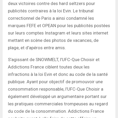
deux victoires contre des hard seltzers pour
publicités contraires à la loi Evin. Le tribunal
correctionnel de Paris a ainsi condamné les
marques FEFE et OPEAN pour les publicités postées
sur leurs comptes Instagram et leurs sites internet
mettant en scène des photos de vacances, de
plage, et d’apéros entre amis.
S’agissant de SNOWMELT, l’UFC-Que Choisir et
Addictions France ciblent toutes deux les
infractions à la loi Evin et donc au code de la santé
publique. Ayant pour objectif de promouvoir une
consommation responsable, l’UFC-Que Choisir a
également développé un argumentaire portant sur
les pratiques commerciales trompeuses au regard
du code de la consommation. Addictions France