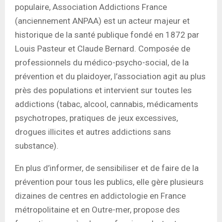
populaire, Association Addictions France
(anciennement ANPAA) est un acteur majeur et
historique de la santé publique fondé en 1872 par
Louis Pasteur et Claude Bernard. Composée de
professionnels du médico-psycho-social, de la
prévention et du plaidoyer, l’association agit au plus
près des populations et intervient sur toutes les
addictions (tabac, alcool, cannabis, médicaments
psychotropes, pratiques de jeux excessives,
drogues illicites et autres addictions sans
substance).
En plus d’informer, de sensibiliser et de faire de la
prévention pour tous les publics, elle gère plusieurs
dizaines de centres en addictologie en France
métropolitaine et en Outre-mer, propose des