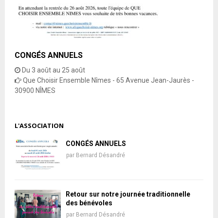
CONGÉS ANNUELS
Du 3 août au 25 août
Que Choisir Ensemble Nîmes - 65 Avenue Jean-Jaurès -
30900 NÎMES
L'ASSOCIATION
CONGÉS ANNUELS
par
Bernard Désandré
Retour sur notre journée traditionnelle
des bénévoles
par
Bernard Désandré