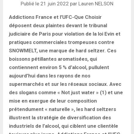
Publié le 21 juin 2022 par Lauren NELSON
Addictions France et l’UFC-Que Choisir
déposent deux plaintes devant le tribunal
judiciaire de Paris pour violation de la loi Evin et
pratiques commerciales trompeuses contre
SNOWMELT, une marque de hard seltzer. Ces
boissons pétillantes aromatisées, qui
contiennent environ 5 % d’alcool, pullulent
aujourd’hui dans les rayons de nos
supermarchés et sur les réseaux sociaux. Avec
des slogans comme « Not just water » (1) et une
mise en exergue de leur composition
prétendument « naturelle », les hard seltzers
illustrent la stratégie de diversification des
industriels de l’alcool, qui ciblent une clientèle