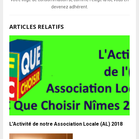
devenez adhérent.
ARTICLES RELATIFS
L’Activité de notre Association Locale (AL) 2018