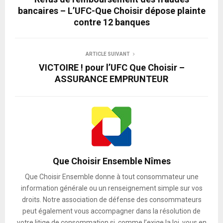
bancaires – L’UFC-Que Choisir dépose plainte
contre 12 banques
ARTICLE SUIVANT
VICTOIRE ! pour l’UFC Que Choisir –
ASSURANCE EMPRUNTEUR
Que Choisir Ensemble Nîmes
Que Choisir Ensemble donne à tout consommateur une
information générale ou un renseignement simple sur vos
droits. Notre association de défense des consommateurs
peut également vous accompagner dans la résolution de
votre litige de consommation si, comme l’exige la loi, vous en