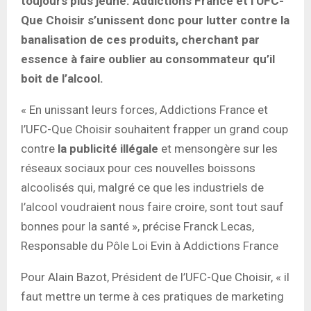
toujours plus jeune. Addictions France et l’UFC-
Que Choisir s’unissent donc pour lutter contre la
banalisation de ces produits, cherchant par
essence à faire oublier au consommateur qu’il
boit de l’alcool.
« En unissant leurs forces, Addictions France et
l’UFC-Que Choisir souhaitent frapper un grand coup
contre
la publicité illégale
et mensongère sur les
réseaux sociaux pour ces nouvelles boissons
alcoolisés qui, malgré ce que les industriels de
l’alcool voudraient nous faire croire, sont tout sauf
bonnes pour la santé », précise Franck Lecas,
Responsable du Pôle Loi Evin à Addictions France
Pour Alain Bazot, Président de l’UFC-Que Choisir, « il
faut mettre un terme à ces pratiques de marketing