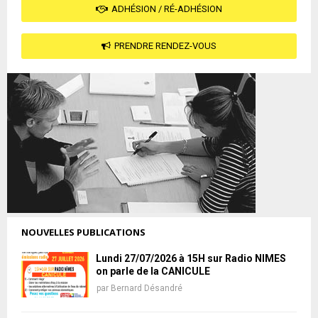
ADHÉSION / RÉ-ADHÉSION
PRENDRE RENDEZ-VOUS
NOUVELLES PUBLICATIONS
Lundi 27/07/2026 à 15H sur Radio NIMES
on parle de la CANICULE
par
Bernard Désandré