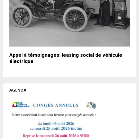
Appel à témoignages: leasing social de véhicule
électrique
AGENDA