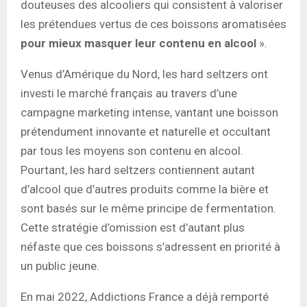
douteuses des alcooliers qui consistent à valoriser
les prétendues vertus de ces boissons aromatisées
pour mieux masquer leur contenu en alcool
».
Venus d’Amérique du Nord, les hard seltzers ont
investi le marché français au travers d’une
campagne marketing intense, vantant une boisson
prétendument innovante et naturelle et occultant
par tous les moyens son contenu en alcool.
Pourtant, les hard seltzers contiennent autant
d’alcool que d’autres produits comme la bière et
sont basés sur le même principe de fermentation.
Cette stratégie d’omission est d’autant plus
néfaste que ces boissons s’adressent en priorité à
un public jeune.
En mai 2022, Addictions France a déjà remporté