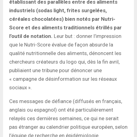
établissant des parallèles entre des aliments
industriels (sodas light, frites surgelées,
céréales chocolatées) bien notés par Nutri-
Score et des aliments traditionnels étrillés par
l’outil de notation.
Leur but : donner l’impression
que le Nutri-Score évalue de façon absurde la
qualité nutritionnelle des aliments, dénoncent les
chercheurs créateurs du logo qui, dès la fin avril,
publiaient une tribune pour dénoncer une
« campagne de désinformation sur les réseaux
sociaux ».
Ces messages de défiance (diffusés en français,
anglais ou espagnol) ont été particulièrement
relayés ces dernières semaines, ce qui ne serait
pas étranger au calendrier politique européen, selon
l’équipe de recherche en épidémiologie