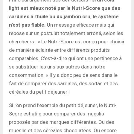
light est mieux noté par le Nutri-Score que des
sardines à l’huile ou du jambon cru, le système
n’est pas fiable.
Un message efficace mais qui
repose sur un postulat totalement erroné, selon les
chercheurs : « Le Nutri-Score est conçu pour choisir
de manière éclairée entre différents produits
comparables. C’est-à-dire qui ont une pertinence à
se substituer les uns aux autres dans notre
consommation. » Il y a donc peu de sens dans le
fait de comparer des sardines, des sodas et des
céréales du petit déjeuner !
Si l’on prend l’exemple du petit déjeuner, le Nutri-
Score est utile pour comparer des mueslis
proposés par des marques différentes. Ou des
mueslis et des céréales chocolatées. Ou encore