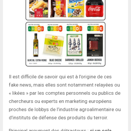
Il est difficile de savoir qui est à l’origine de ces
fake news, mais elles sont notamment relayées ou
« likées » par les comptes personnels ou publics de
chercheurs ou experts en marketing européens
proches de lobbys de l’industrie agroalimentaire ou
d’instituts de défense des produits du terroir.
Principal argument des détracteurs :
si un cola