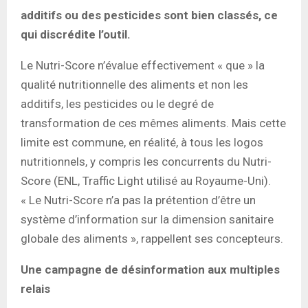
additifs ou des pesticides sont bien classés, ce
qui discrédite l’outil.
Le Nutri-Score n’évalue effectivement « que » la
qualité nutritionnelle des aliments et non les
additifs, les pesticides ou le degré de
transformation de ces mêmes aliments. Mais cette
limite est commune, en réalité, à tous les logos
nutritionnels, y compris les concurrents du Nutri-
Score (ENL, Traffic Light utilisé au Royaume-Uni).
« Le Nutri-Score n’a pas la prétention d’être un
système d’information sur la dimension sanitaire
globale des aliments », rappellent ses concepteurs.
Une campagne de désinformation aux multiples
relais