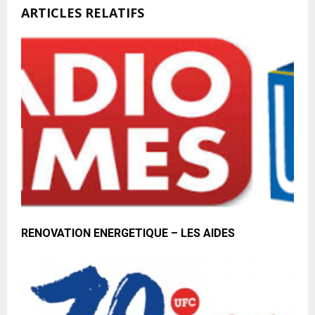
ARTICLES RELATIFS
RENOVATION ENERGETIQUE – LES AIDES