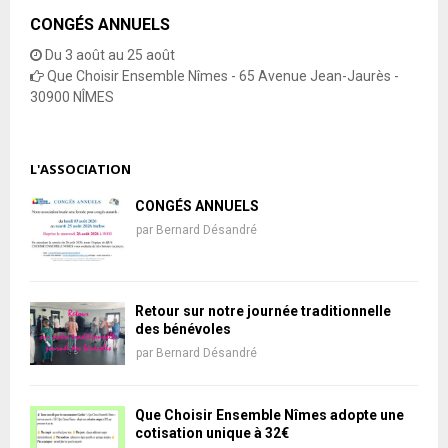
CONGÉS ANNUELS
Du 3 août au 25 août
Que Choisir Ensemble Nîmes - 65 Avenue Jean-Jaurès -
30900 NÎMES
L'ASSOCIATION
CONGÉS ANNUELS
par
Bernard Désandré
Retour sur notre journée traditionnelle
des bénévoles
par
Bernard Désandré
Que Choisir Ensemble Nîmes adopte une
cotisation unique à 32€