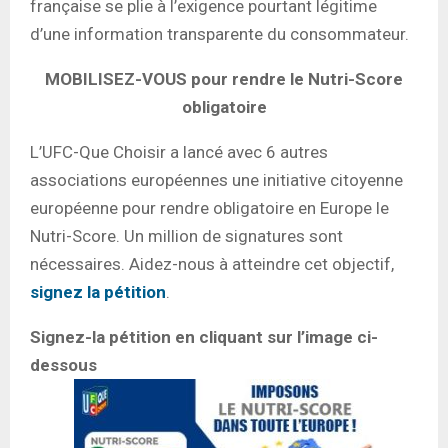
française se plie à l’exigence pourtant légitime
d’une information transparente du consommateur.
MOBILISEZ-VOUS pour rendre le Nutri-Score
obligatoire
L’UFC-Que Choisir a lancé avec 6 autres
associations européennes une initiative citoyenne
européenne pour rendre obligatoire en Europe le
Nutri-Score. Un million de signatures sont
nécessaires. Aidez-nous à atteindre cet objectif,
signez la pétition
.
Signez-la pétition en cliquant sur l’image ci-
dessous