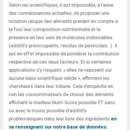
Selon les scientifiques, il est impossible, à l’aune
des connaissances actuelles, de proposer une
notation unique des aliments prenant en compte à
la fois leur composition nutritionnelle et la
présence en leur sein de molécules indésirables
(additifs préoccupants, résidus de pesticides…). Il
est en effet impossible de pondérer la contribution
respective de ces deux facteurs. Et si certaines
applications s’y risquent, « elles ne reposent sur
aucune base scientifique valide », affirment les
chercheurs dans leur tribune. Cela n’empêche en
rien les consommateurs de choisir des aliments
affichant le meilleur Nutri-Score possible ET sans
ou avec le moins possible d’additifs
problématiques dans leur liste des ingrédients
en
se renseignant sur notre base de données
.