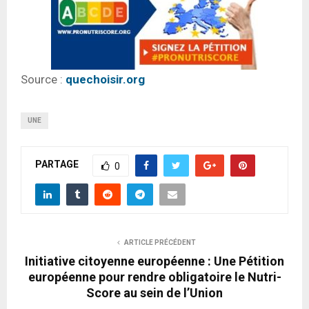
Source :
quechoisir.org
UNE
PARTAGE
0
ARTICLE PRÉCÉDENT
Initiative citoyenne européenne : Une Pétition
européenne pour rendre obligatoire le Nutri-
Score au sein de l’Union