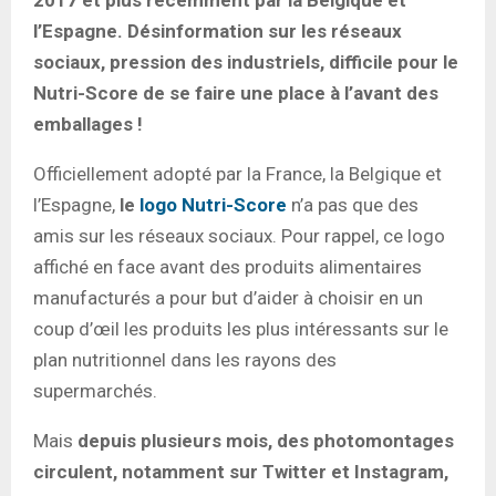
l’Espagne. Désinformation sur les réseaux
sociaux, pression des industriels, difficile pour le
Nutri-Score de se faire une place à l’avant des
emballages !
Officiellement adopté par la France, la Belgique et
l’Espagne,
le
logo Nutri-Score
n’a pas que des
amis sur les réseaux sociaux. Pour rappel, ce logo
affiché en face avant des produits alimentaires
manufacturés a pour but d’aider à choisir en un
coup d’œil les produits les plus intéressants sur le
plan nutritionnel dans les rayons des
supermarchés.
Mais
depuis plusieurs mois, des photomontages
circulent, notamment sur Twitter et Instagram,