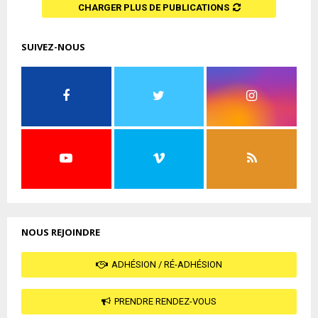
CHARGER PLUS DE PUBLICATIONS
SUIVEZ-NOUS
NOUS REJOINDRE
ADHÉSION / RÉ-ADHÉSION
PRENDRE RENDEZ-VOUS