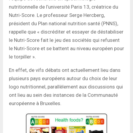
nutritionnelle de l’université Paris 13, créatrice du
Nutri-Score. Le professeur Serge Hercberg,
président du Plan national nutrition santé (PNNS),
rappelle que « discréditer et essayer de déstabiliser
le Nutri-Score fait le jeu des sociétés qui refusent
le Nutri-Score et se battent au niveau européen pour
le torpiller ».
En effet, de vifs débats ont actuellement lieu dans
plusieurs pays européens autour du choix de leur
logo nutritionnel, parallèlement aux discussions qui
ont lieu au sein des instances de la Communauté
européenne à Bruxelles.