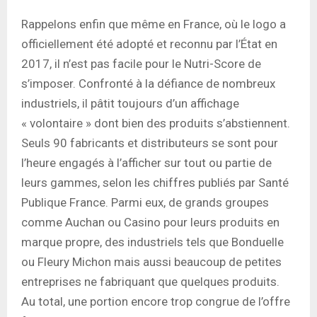
Rappelons enfin que même en France, où le logo a
officiellement été adopté et reconnu par l’État en
2017, il n’est pas facile pour le Nutri-Score de
s’imposer. Confronté à la défiance de nombreux
industriels, il pâtit toujours d’un affichage
« volontaire » dont bien des produits s’abstiennent.
Seuls 90 fabricants et distributeurs se sont pour
l’heure engagés à l’afficher sur tout ou partie de
leurs gammes, selon les chiffres publiés par Santé
Publique France. Parmi eux, de grands groupes
comme Auchan ou Casino pour leurs produits en
marque propre, des industriels tels que Bonduelle
ou Fleury Michon mais aussi beaucoup de petites
entreprises ne fabriquant que quelques produits.
Au total, une portion encore trop congrue de l’offre