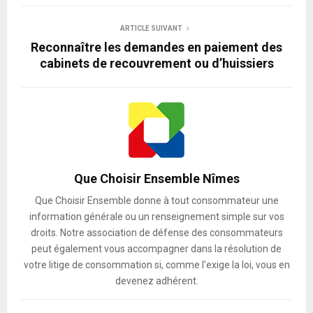
ARTICLE SUIVANT
Reconnaître les demandes en paiement des
cabinets de recouvrement ou d’huissiers
Que Choisir Ensemble Nîmes
Que Choisir Ensemble donne à tout consommateur une
information générale ou un renseignement simple sur vos
droits. Notre association de défense des consommateurs
peut également vous accompagner dans la résolution de
votre litige de consommation si, comme l’exige la loi, vous en
devenez adhérent.