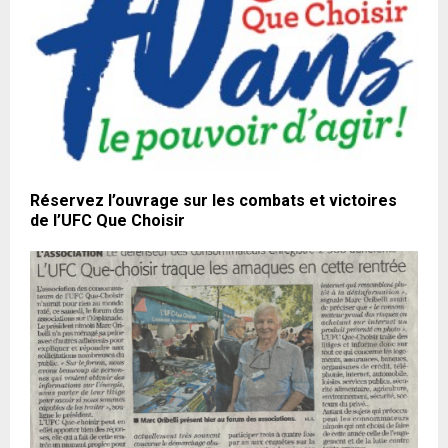
Réservez l’ouvrage sur les combats et victoires
de l’UFC Que Choisir