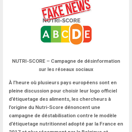
NUTRI-SCORE – Campagne de désinformation
sur les réseaux sociaux
À l’heure où plusieurs pays européens sont en
pleine discussion pour choisir leur logo officiel
d’étiquetage des aliments, les chercheurs à
l’origine du Nutri-Score dénoncent une
campagne de déstabilisation contre le modèle
d’étiquetage nutritionnel adopté par la France en
2017 et plus récemment par la Belgique et