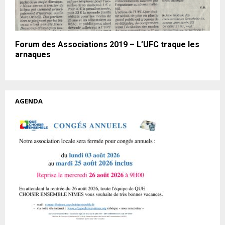
Forum des Associations 2019 – L’UFC traque les
arnaques
AGENDA